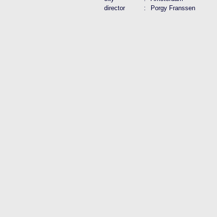
director
:
Porgy Franssen