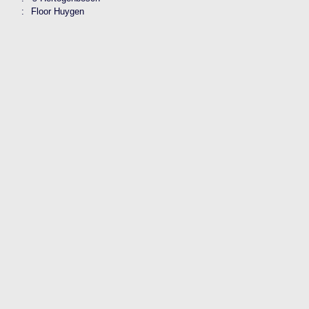
:
Floor Huygen