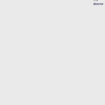
director