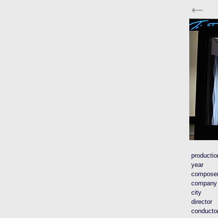
productio
year
compose
company
city
director
conducto